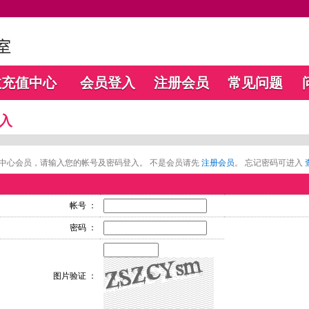
数充值中心
会员登入
注册会员
常见问题
入
中心会员，请输入您的帐号及密码登入。 不是会员请先
注册会员
。 忘记密码可进入
帐号 ：
密码 ：
图片验证 ：