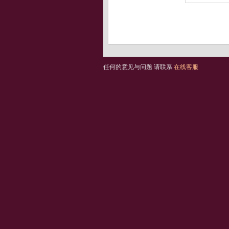
任何的意见与问题 请联系
在线客服