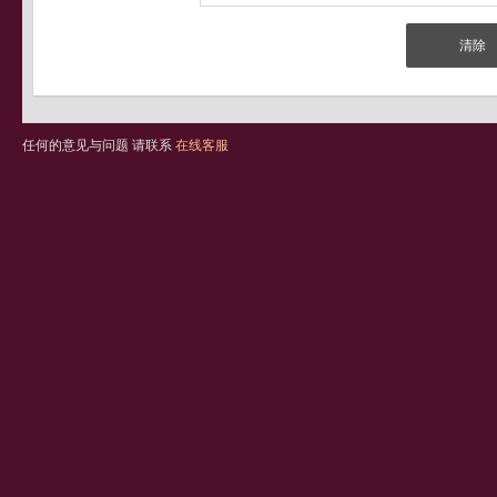
任何的意见与问题 请联系
在线客服